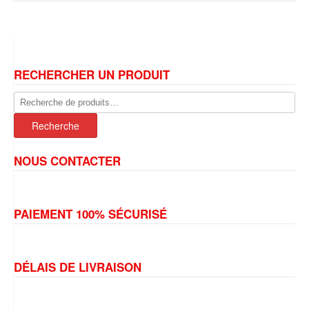
RECHERCHER UN PRODUIT
Recherche
pour :
Recherche
NOUS CONTACTER
PAIEMENT 100% SÉCURISÉ
DÉLAIS DE LIVRAISON