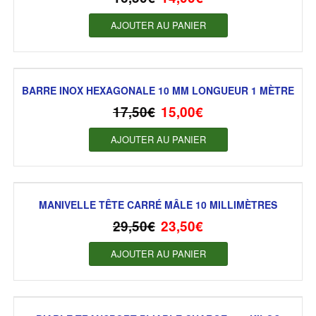
AJOUTER AU PANIER
BARRE INOX HEXAGONALE 10 MM LONGUEUR 1 MÈTRE
17,50
€
15,00
€
AJOUTER AU PANIER
MANIVELLE TÊTE CARRÉ MÂLE 10 MILLIMÈTRES
29,50
€
23,50
€
AJOUTER AU PANIER