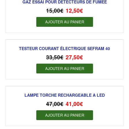
GAZ ESSAI POUR DÉTECTEURS DE FUMÉE
15,00
€
12,50
€
AJOUTER AU PANIER
TESTEUR COURANT ÉLECTRIQUE SEFRAM 40
33,50
€
27,50
€
AJOUTER AU PANIER
LAMPE TORCHE RECHARGEABLE A LED
47,00
€
41,00
€
AJOUTER AU PANIER