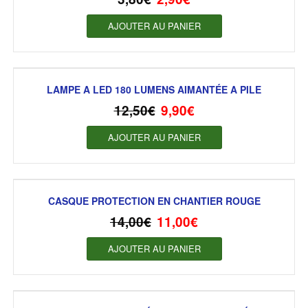
AJOUTER AU PANIER
LAMPE A LED 180 LUMENS AIMANTÉE A PILE
12,50
€
9,90
€
AJOUTER AU PANIER
CASQUE PROTECTION EN CHANTIER ROUGE
14,00
€
11,00
€
AJOUTER AU PANIER