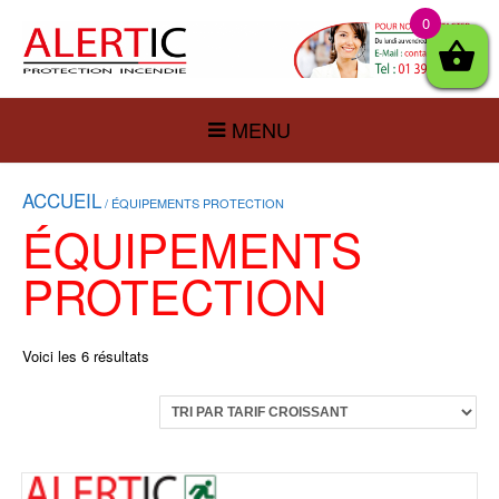
0
MENU
ACCUEIL
/ ÉQUIPEMENTS PROTECTION
ÉQUIPEMENTS
PROTECTION
Voici les 6 résultats