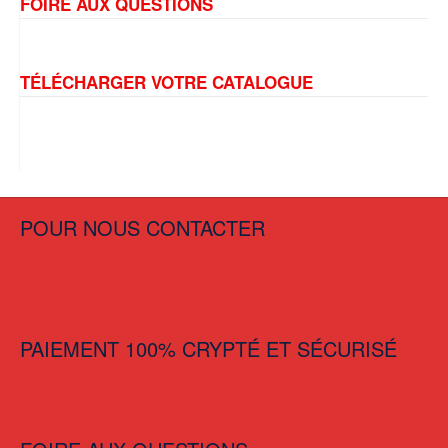
FOIRE AUX QUESTIONS
TÉLÉCHARGER VOTRE CATALOGUE
POUR NOUS CONTACTER
PAIEMENT 100% CRYPTÉ ET SÉCURISÉ