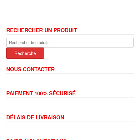
RECHERCHER UN PRODUIT
Recherche
pour :
Recherche
NOUS CONTACTER
PAIEMENT 100% SÉCURISÉ
DÉLAIS DE LIVRAISON