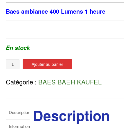
Baes ambiance 400 Lumens 1 heure
En stock
Quantité
Ajouter au panier
Catégorie :
BAES BAEH KAUFEL
Description
Description
Informations