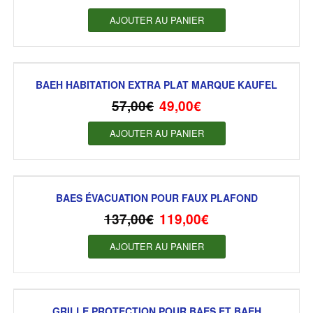
AJOUTER AU PANIER
BAEH HABITATION EXTRA PLAT MARQUE KAUFEL
57,00
€
49,00
€
AJOUTER AU PANIER
BAES ÉVACUATION POUR FAUX PLAFOND
137,00
€
119,00
€
AJOUTER AU PANIER
GRILLE PROTECTION POUR BAES ET BAEH