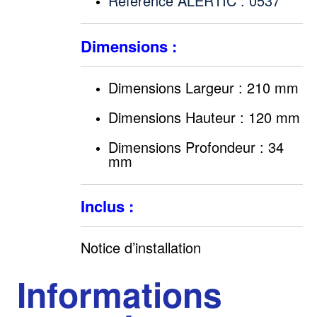
Référence ALERTIC : 0537
Dimensions :
Dimensions Largeur : 210 mm
Dimensions Hauteur : 120 mm
Dimensions Profondeur : 34
mm
Inclus :
Notice d’installation
Informations