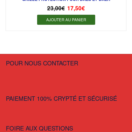
23,00
€
17,50
€
AJOUTER AU PANIER
POUR NOUS CONTACTER
PAIEMENT 100% CRYPTÉ ET SÉCURISÉ
FOIRE AUX QUESTIONS