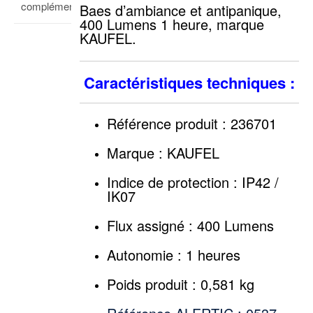
complémentaires
Baes d’ambiance et antipanique,
400 Lumens 1 heure, marque
KAUFEL.
Caractéristiques techniques :
Référence produit :
236701
Marque : KAUFEL
Indice de protection : IP42 /
IK07
Flux assigné : 400 Lumens
Autonomie : 1 heures
Poids produit : 0,581 kg