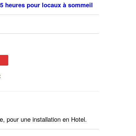
 5 heures pour locaux à sommeil
X
, pour une installation en Hotel.