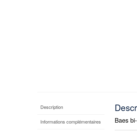
Descr
Description
Baes bi-
Informations complémentaires