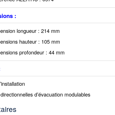
ions :
ension longueur : 214 mm
ensions hauteur : 105 mm
ensions profondeur : 44 mm
:
installation
directionnelles d’évacuation modulables
aires