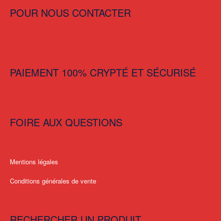
POUR NOUS CONTACTER
PAIEMENT 100% CRYPTÉ ET SÉCURISÉ
FOIRE AUX QUESTIONS
Mentions légales
Conditions générales de vente
RECHERCHER UN PRODUIT