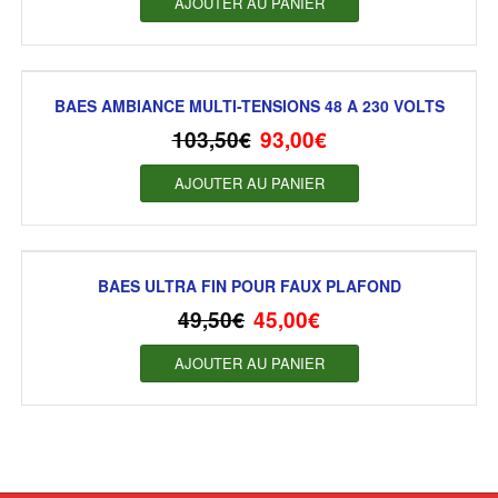
AJOUTER AU PANIER
BAES AMBIANCE MULTI-TENSIONS 48 A 230 VOLTS
103,50
€
93,00
€
AJOUTER AU PANIER
BAES ULTRA FIN POUR FAUX PLAFOND
49,50
€
45,00
€
AJOUTER AU PANIER