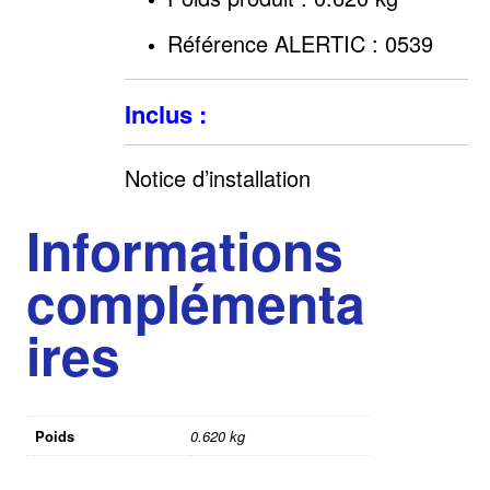
Référence ALERTIC : 0539
Inclus :
Notice d’installation
Informations
complémenta
ires
Poids
0.620 kg