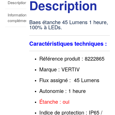
Description
Description
Informations
complémentaires
Baes étanche 45 Lumens 1 heure,
100% à LEDs.
Caractéristiques techniques :
Référence produit : 8222865
Marque : VERTIV
Flux assigné : 45 Lumens
Autonomie : 1 heure
Étanche : oui
Indice de protection : IP65 /