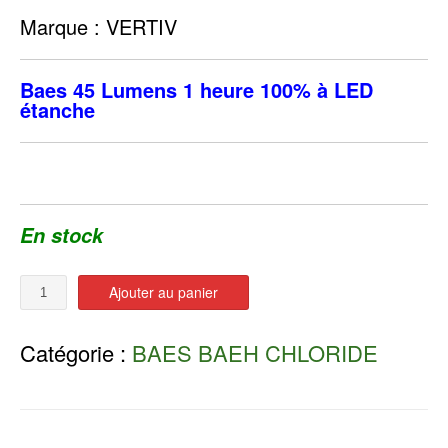
Marque : VERTIV
Baes 45 Lumens 1 heure 100% à LED
étanche
En stock
Quantité
Ajouter au panier
Catégorie :
BAES BAEH CHLORIDE