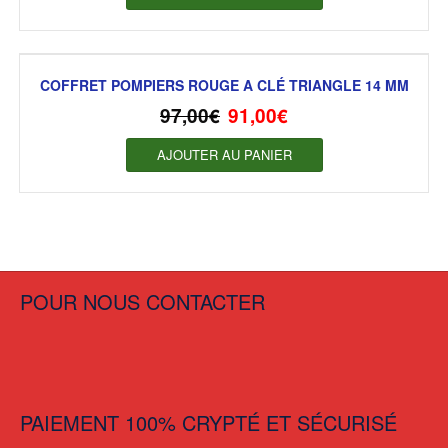
COFFRET POMPIERS ROUGE A CLÉ TRIANGLE 14 MM
97,00
€
91,00
€
AJOUTER AU PANIER
POUR NOUS CONTACTER
PAIEMENT 100% CRYPTÉ ET SÉCURISÉ