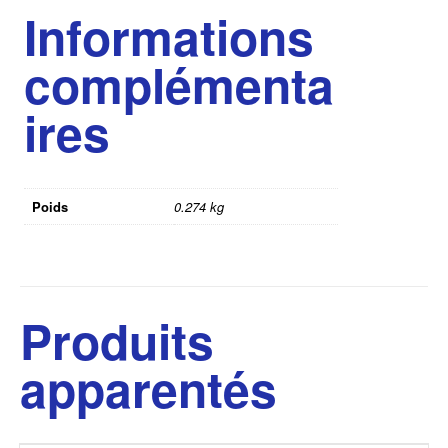
Informations
complémenta
ires
Poids
0.274 kg
Produits
apparentés