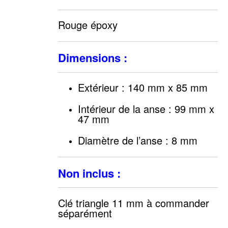
Rouge époxy
Dimensions :
Extérieur : 140 mm x 85 mm
Intérieur de la anse : 99 mm x
47 mm
Diamètre de l’anse : 8 mm
Non inclus :
Clé triangle 11 mm à commander
séparément