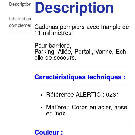
Description
Description
Informations
complémentaires
Cadenas pompiers avec triangle de
11 millimètres :
Pour barrière,
Parking, Allée, Portail, Vanne, Ech
elle de secours.
Caractéristiques techniques :
Référence ALERTIC : 0231
Matière : Corps en acier, anse
en inox
Couleur :