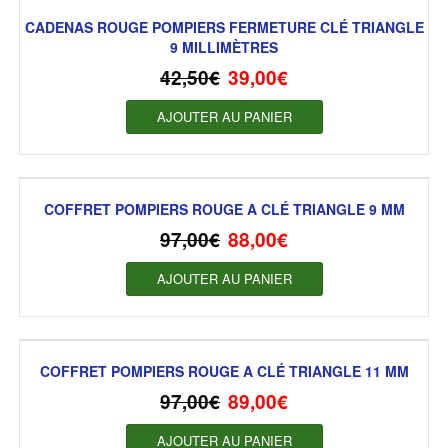
CADENAS ROUGE POMPIERS FERMETURE CLÉ TRIANGLE
9 MILLIMÈTRES
42,50
€
39,00
€
AJOUTER AU PANIER
COFFRET POMPIERS ROUGE A CLÉ TRIANGLE 9 MM
97,00
€
88,00
€
AJOUTER AU PANIER
COFFRET POMPIERS ROUGE A CLÉ TRIANGLE 11 MM
97,00
€
89,00
€
AJOUTER AU PANIER