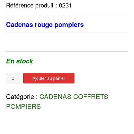
Référence produit : 0231
Cadenas rouge pompiers
En stock
Quantité
Ajouter au panier
Catégorie :
CADENAS COFFRETS
POMPIERS