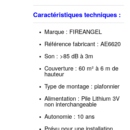
Caractéristiques techniques :
Marque : FIREANGEL
Référence fabricant : AE6620
Son : >85 dB à 3m
Couverture : 60 m² à 6 m de
hauteur
Type de montage : plafonnier
Alimentation : Pile Lithium 3V
non interchangeable
Autonomie : 10 ans
Prévu pour une installation