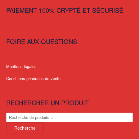
PAIEMENT 100% CRYPTÉ ET SÉCURISÉ
FOIRE AUX QUESTIONS
Mentions légales
Conditions générales de vente
RECHERCHER UN PRODUIT
Recherche
pour :
Recherche