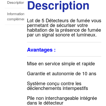
Description
Description
Informations
complémentaires
Lot de 5 Détecteurs de fumée vous
permetant de sécuriser votre
habitation de la présence de fumée
par un signal sonore et lumineux.
Avantages :
Mise en service simple et rapide
Garantie et autonomie de 10 ans
Système conçu contre les
déclenchements intempestifs
Pile non interchangeable intégrée
dans le détecteur