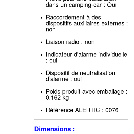
dans un camping-car : Oui
Raccordement à des
dispositifs auxiliaires externes :
non
Liaison radio : non
Indicateur d’alarme individuelle
: oui
Dispositif de neutralisation
d’alarme : oui
Poids produit avec emballage :
0.162 kg
Référence ALERTIC : 0076
Dimensions :