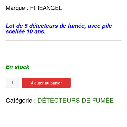
Marque : FIREANGEL
Lot de 5 détecteurs de fumée, avec pile
scellée 10 ans.
En stock
Quantité
Ajouter au panier
Catégorie :
DÉTECTEURS DE FUMÉE