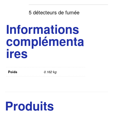
5 détecteurs de fumée
Informations
complémenta
ires
Poids
0.162 kg
Produits