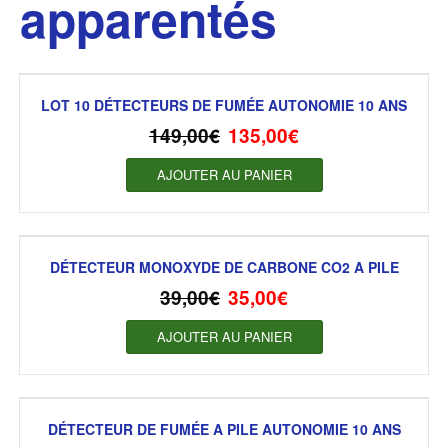
apparentés
LOT 10 DÉTECTEURS DE FUMÉE AUTONOMIE 10 ANS
149,00
€
135,00
€
AJOUTER AU PANIER
DÉTECTEUR MONOXYDE DE CARBONE CO2 A PILE
39,00
€
35,00
€
AJOUTER AU PANIER
DÉTECTEUR DE FUMÉE A PILE AUTONOMIE 10 ANS