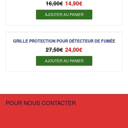
16,00
€
14,90
€
AJOUTER AU PANIER
GRILLE PROTECTION POUR DÉTECTEUR DE FUMÉE
27,50
€
24,00
€
AJOUTER AU PANIER
POUR NOUS CONTACTER