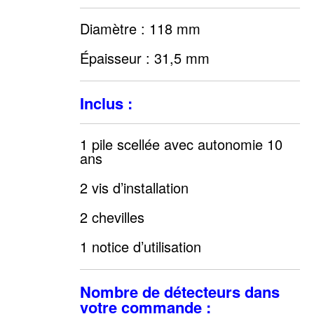
Diamètre : 118 mm
Épaisseur : 31,5 mm
Inclus :
1 pile scellée avec autonomie 10
ans
2 vis d’installation
2 chevilles
1 notice d’utilisation
Nombre de détecteurs dans
votre commande :