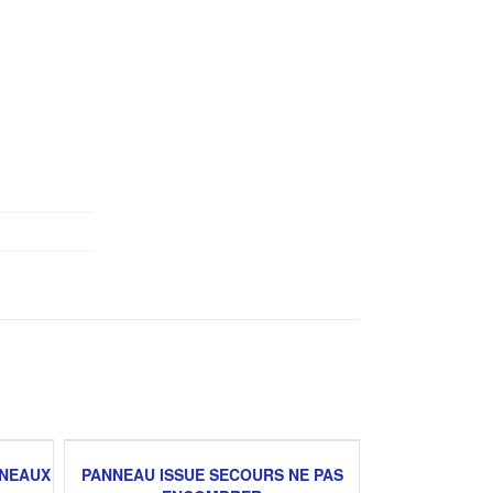
NNEAUX
PANNEAU ISSUE SECOURS NE PAS