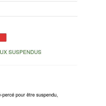
UX SUSPENDUS
é-percé pour être suspendu,