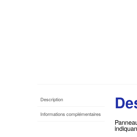
Des
Description
Informations complémentaires
Panneau
indiquan