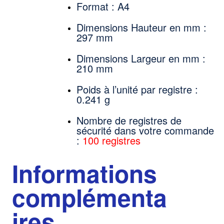
Format : A4
Dimensions Hauteur en mm :
297 mm
Dimensions Largeur en mm :
210 mm
Poids à l’unité par registre :
0.241 g
Nombre de registres de
sécurité dans votre commande
:
100 registres
Informations
complémenta
ires