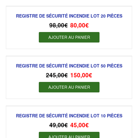
REGISTRE DE SÉCURITÉ INCENDIE LOT 20 PIÈCES
98,00
€
80,00
€
AJOUTER AU PANIER
REGISTRE DE SÉCURITÉ INCENDIE LOT 50 PIÈCES
245,00
€
150,00
€
AJOUTER AU PANIER
REGISTRE DE SÉCURITÉ INCENDIE LOT 10 PIÈCES
49,00
€
45,00
€
AJOUTER AU PANIER