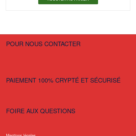
POUR NOUS CONTACTER
PAIEMENT 100% CRYPTÉ ET SÉCURISÉ
FOIRE AUX QUESTIONS
Mentions légales