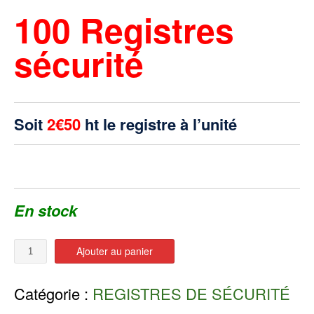
100 Registres
sécurité
Soit
2€50
ht le registre à l’unité
En stock
Quantité
Ajouter au panier
Catégorie :
REGISTRES DE SÉCURITÉ