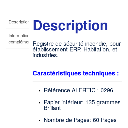
Description
Description
Informations
complémentaires
Registre de sécurité incendie, pour
établissement ERP, Habitation, et
industries.
Caractéristiques techniques :
Référence ALERTIC : 0296
Papier intérieur: 135 grammes
Brillant
Nombre de Pages: 60 Pages