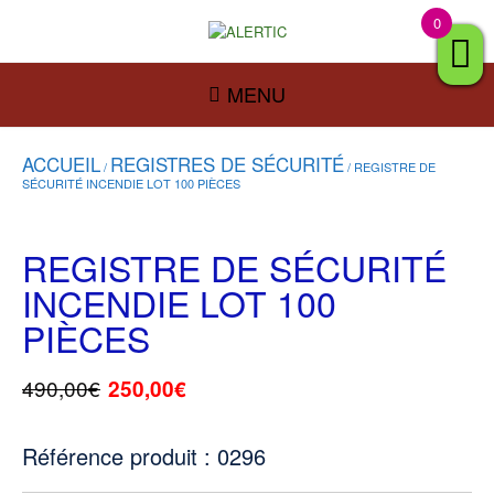
0
MENU
ACCUEIL
REGISTRES DE SÉCURITÉ
/
/ REGISTRE DE
SÉCURITÉ INCENDIE LOT 100 PIÈCES
REGISTRE DE SÉCURITÉ
INCENDIE LOT 100
PIÈCES
490,00
€
250,00
€
Référence produit : 0296