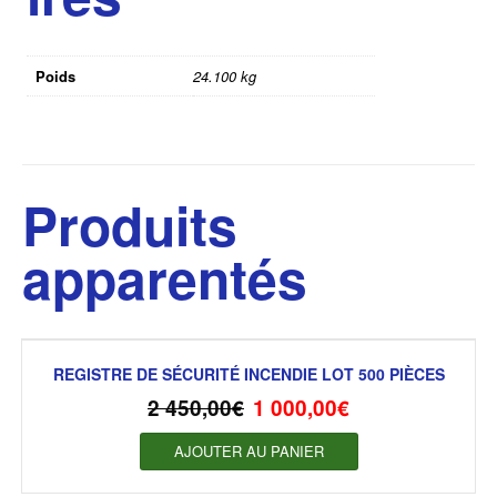
Poids
24.100 kg
Produits
apparentés
REGISTRE DE SÉCURITÉ INCENDIE LOT 500 PIÈCES
2 450,00
€
1 000,00
€
AJOUTER AU PANIER