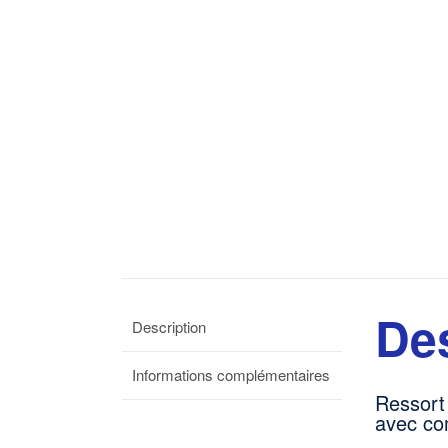
Des
Description
Informations complémentaires
Ressort
avec co