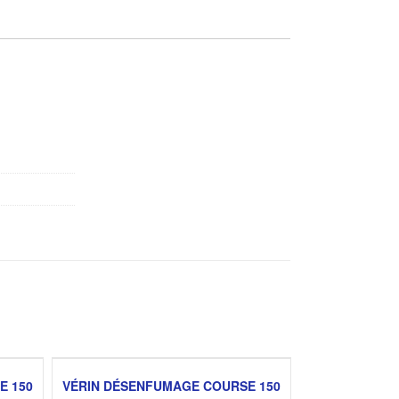
E 150
VÉRIN DÉSENFUMAGE COURSE 150