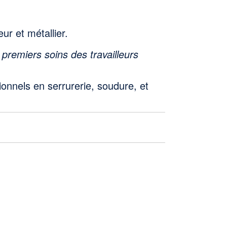
ur et métallier.
premiers soins des travailleurs
onnels en serrurerie, soudure, et