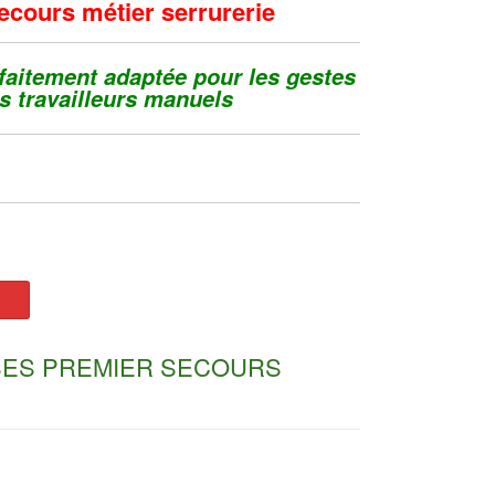
ecours métier serrurerie
rfaitement adaptée pour les gestes
s travailleurs manuels
ES PREMIER SECOURS