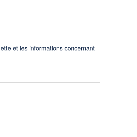
iquette et les informations concernant