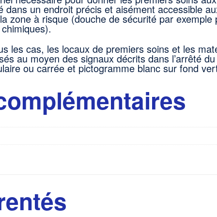
 dans un endroit précis et aisément accessible aux
 la zone à risque (douche de sécurité par exemple
 chimiques).
s les cas, les locaux de premiers soins et les mat
lisés au moyen des signaux décrits dans l’arrêté 
laire ou carrée et pictogramme blanc sur fond vert
 complémentaires
rentés