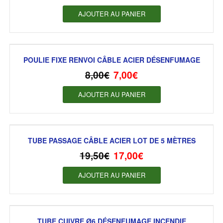
AJOUTER AU PANIER
POULIE FIXE RENVOI CÂBLE ACIER DÉSENFUMAGE
8,00
€
7,00
€
AJOUTER AU PANIER
TUBE PASSAGE CÂBLE ACIER LOT DE 5 MÈTRES
19,50
€
17,00
€
AJOUTER AU PANIER
TUBE CUIVRE Ø6 DÉSENFUMAGE INCENDIE