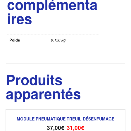
complémenta
ires
Poids
0.156 kg
Produits
apparentés
MODULE PNEUMATIQUE TREUIL DÉSENFUMAGE
37,00
€
31,00
€