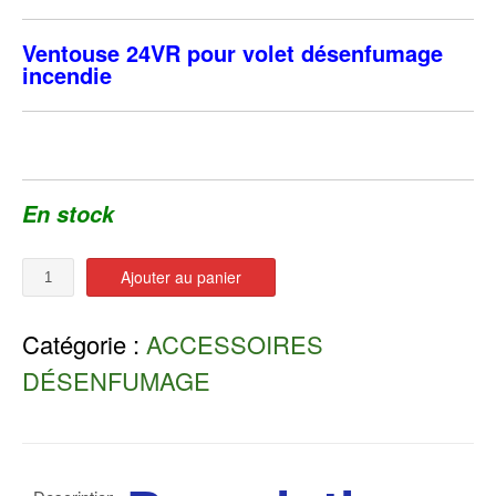
Ventouse 24VR pour volet désenfumage
incendie
En stock
Quantité
Ajouter au panier
Catégorie :
ACCESSOIRES
DÉSENFUMAGE