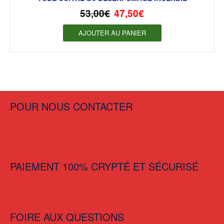
53,00
€
47,50
€
AJOUTER AU PANIER
POUR NOUS CONTACTER
PAIEMENT 100% CRYPTÉ ET SÉCURISÉ
FOIRE AUX QUESTIONS