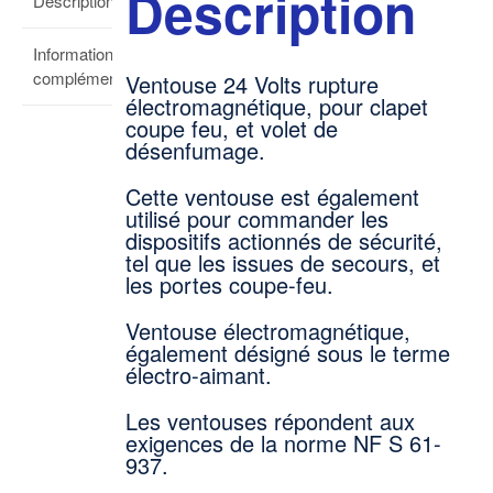
Description
Description
Informations
complémentaires
Ventouse 24 Volts rupture
électromagnétique, pour clapet
coupe feu, et volet de
désenfumage.
Cette ventouse est également
utilisé pour commander les
dispositifs actionnés de sécurité,
tel que les issues de secours, et
les portes coupe-feu.
Ventouse électromagnétique,
également désigné sous le terme
électro-aimant.
Les ventouses répondent aux
exigences de la norme NF S 61-
937.