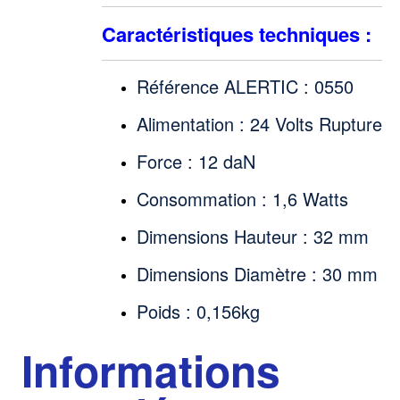
Caractéristiques techniques :
Référence ALERTIC : 0550
Alimentation : 24 Volts Rupture
Force : 12 daN
Consommation : 1,6 Watts
Dimensions Hauteur : 32 mm
Dimensions Diamètre : 30 mm
Poids : 0,156kg
Informations